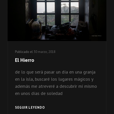
Publicado el
30 marzo, 2018
El Hierro
de lo que será pasar un día en una granja
en la isla, buscaré los lugares mágicos y
además me atreveré a descubrir mi mismo
en unos días de soledad
SEGUIR LEYENDO
EL
HIERRO